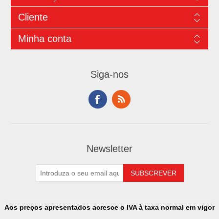
Cliente
Minha conta
Siga-nos
Newsletter
Aos preços apresentados acresce o IVA à taxa normal em vigor