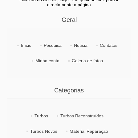
directamente a página
Geral
Início
Pesquisa
Notícia
Contatos
Minha conta
Galeria de fotos
Categorias
Turbos
Turbos Reconstruídos
Turbos Novos
Material Reparação