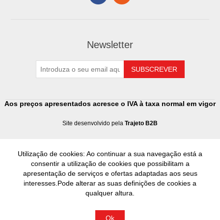
Newsletter
Aos preços apresentados acresce o IVA à taxa normal em vigor
Site desenvolvido pela
Trajeto B2B
Utilização de cookies: Ao continuar a sua navegação está a
consentir a utilização de cookies que possibilitam a
apresentação de serviços e ofertas adaptadas aos seus
interesses.Pode alterar as suas definições de cookies a
qualquer altura.
Ok