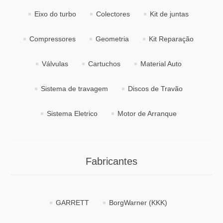
Eixo do turbo
Colectores
Kit de juntas
Compressores
Geometria
Kit Reparação
Válvulas
Cartuchos
Material Auto
Sistema de travagem
Discos de Travão
Sistema Eletrico
Motor de Arranque
Fabricantes
GARRETT
BorgWarner (KKK)