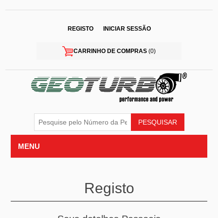
REGISTO
INICIAR SESSÃO
CARRINHO DE COMPRAS
(0)
MENU
Registo