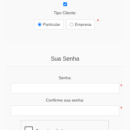
Tipo Cliente:
*
Particular
Empresa
Sua Senha
Senha:
*
Confirme sua senha:
*