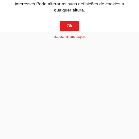
interesses.Pode alterar as suas definições de cookies a
qualquer altura.
Ok
Saiba mais aqui.