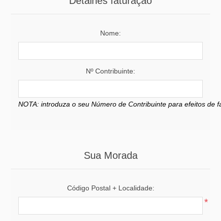
Detalhes faturação
Nome:
Nº Contribuinte:
NOTA: introduza o seu Número de Contribuinte para efeitos de f
Sua Morada
Código Postal + Localidade:
*