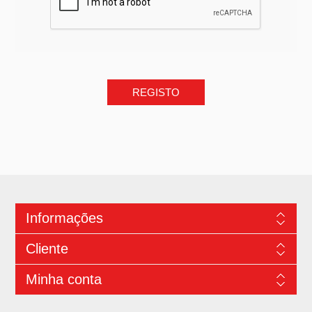
Informações
Cliente
Minha conta