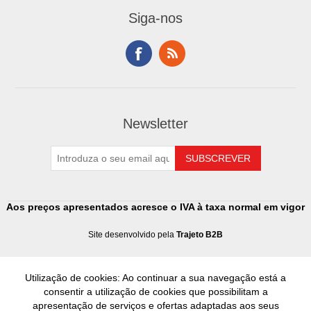
Siga-nos
Newsletter
Aos preços apresentados acresce o IVA à taxa normal em vigor
Site desenvolvido pela
Trajeto B2B
Utilização de cookies: Ao continuar a sua navegação está a
consentir a utilização de cookies que possibilitam a
apresentação de serviços e ofertas adaptadas aos seus