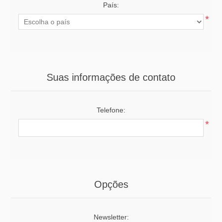
País:
*
Suas informações de contato
Telefone:
*
Opções
Newsletter: