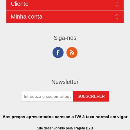
Cliente
Minha conta
Siga-nos
Newsletter
Aos preços apresentados acresce o IVA à taxa normal em vigor
Site desenvolvido pela
Trajeto B2B