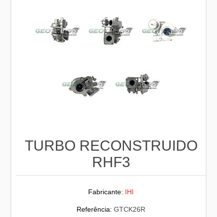
TURBO RECONSTRUIDO
RHF3
Fabricante:
IHI
Referência:
GTCK26R