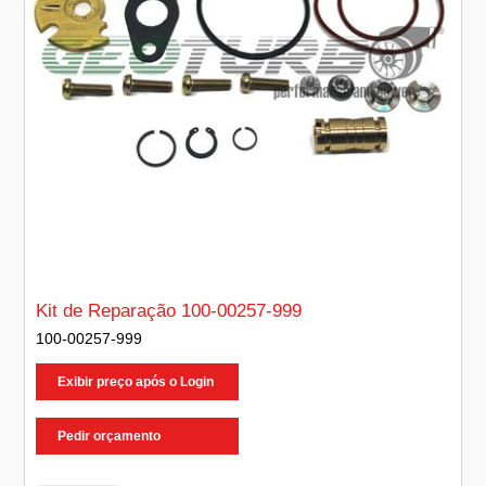
Kit de Reparação 100-00257-999
100-00257-999
Exibir preço após o Login
Pedir orçamento