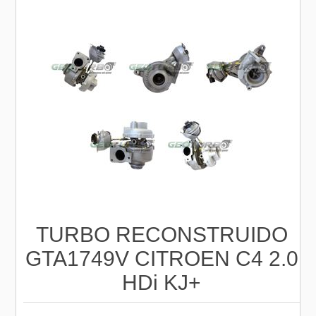
TURBO RECONSTRUIDO
GTA1749V CITROEN C4 2.0
HDi KJ+