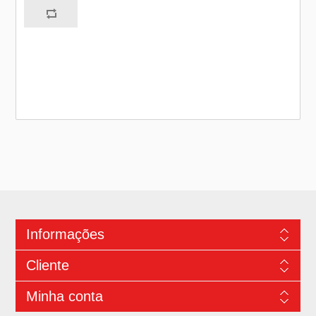
Informações
Cliente
Minha conta