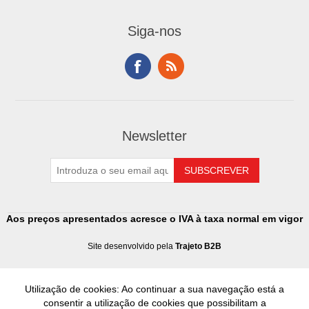
Siga-nos
Newsletter
Aos preços apresentados acresce o IVA à taxa normal em vigor
Site desenvolvido pela
Trajeto B2B
Utilização de cookies: Ao continuar a sua navegação está a
consentir a utilização de cookies que possibilitam a