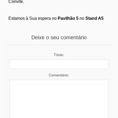
Convite.
Estamos à Sua espera no
Pavilhão 5
no
Stand A5
Deixe o seu comentário
Título:
Comentário: