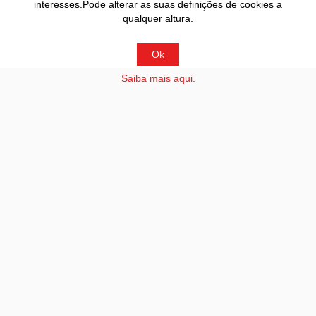
interesses.Pode alterar as suas definições de cookies a
qualquer altura.
Ok
Saiba mais aqui.