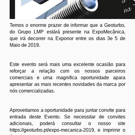
Temos o enorme prazer de informar que a Geoturbo,
do Grupo LMP estárá presente na ExpoMecânica,
que irá decorrer na Exponor entre os dias 3e 5 de
Maio de 2019.
Este evento será mais uma excelente ocasião para
reforçar a relação com os nossos parceiros
comerciais e uma magnifica oportunidade apara
apresentar as mais recentes novidades da marca por
nós comercializadas.
Aproveitamos a oportunidade para juntar convite para
entrada deste Evento. Se necessitar de convites
adicionais, poderá consultar o nosso site
https://geoturbo.pt/expo-mecanica-2019
, e imprimir o