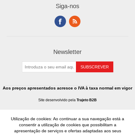
Siga-nos
Newsletter
Aos preços apresentados acresce o IVA à taxa normal em vigor
Site desenvolvido pela
Trajeto B2B
Utilização de cookies: Ao continuar a sua navegação está a
consentir a utilização de cookies que possibilitam a
apresentação de serviços e ofertas adaptadas aos seus