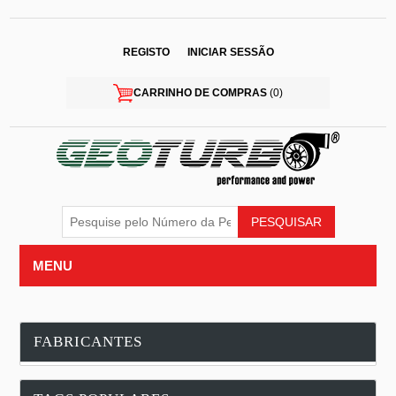
REGISTO
INICIAR SESSÃO
CARRINHO DE COMPRAS
(0)
MENU
FABRICANTES