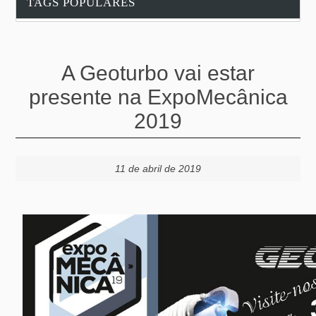
TAGS POPULARES
A Geoturbo vai estar
presente na ExpoMecânica
2019
11 de abril de 2019